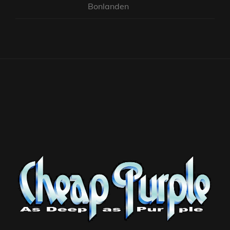
Bonlanden